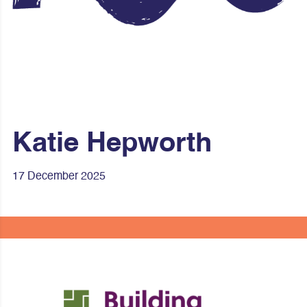
Katie Hepworth
17 December 2025